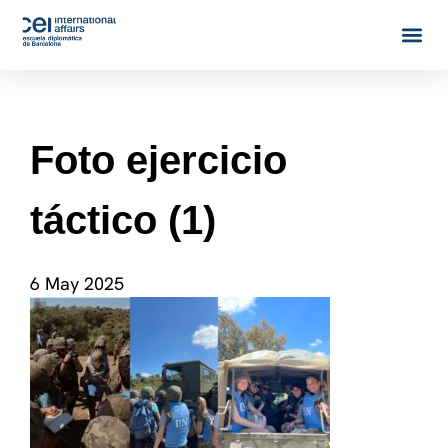
Foto ejercicio
táctico (1)
6 May 2025