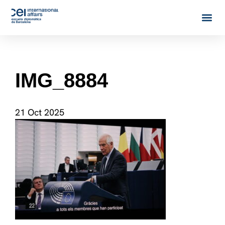
IMG_8884
21 Oct 2025