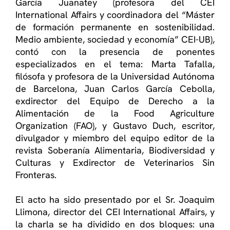
García Juanatey (profesora del CEI
International Affairs y coordinadora del “Máster
de formación permanente en sostenibilidad.
Medio ambiente, sociedad y economía” CEI-UB),
contó con la presencia de ponentes
especializados en el tema: Marta Tafalla,
filósofa y profesora de la Universidad Autónoma
de Barcelona, Juan Carlos García Cebolla,
exdirector del Equipo de Derecho a la
Alimentación de la Food Agriculture
Organization (FAO), y Gustavo Duch, escritor,
divulgador y miembro del equipo editor de la
revista Soberanía Alimentaria, Biodiversidad y
Culturas y Exdirector de Veterinarios Sin
Fronteras.
El acto ha sido presentado por el Sr. Joaquim
Llimona, director del CEI International Affairs, y
la charla se ha dividido en dos bloques: una