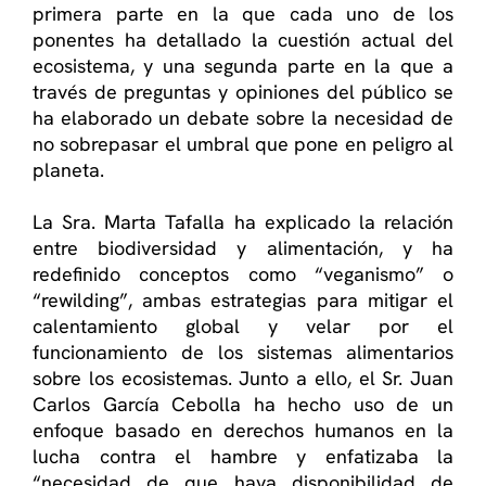
primera parte en la que cada uno de los
ponentes ha detallado la cuestión actual del
ecosistema, y una segunda parte en la que a
través de preguntas y opiniones del público se
ha elaborado un debate sobre la necesidad de
no sobrepasar el umbral que pone en peligro al
planeta.
La Sra. Marta Tafalla ha explicado la relación
entre biodiversidad y alimentación, y ha
redefinido conceptos como “veganismo” o
“rewilding”, ambas estrategias para mitigar el
calentamiento global y velar por el
funcionamiento de los sistemas alimentarios
sobre los ecosistemas. Junto a ello, el Sr. Juan
Carlos García Cebolla ha hecho uso de un
enfoque basado en derechos humanos en la
lucha contra el hambre y enfatizaba la
“necesidad de que haya disponibilidad de