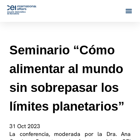
Seminario “Cómo
alimentar al mundo
sin sobrepasar los
límites planetarios”
31 Oct 2023
La conferencia, moderada por la Dra. Ana