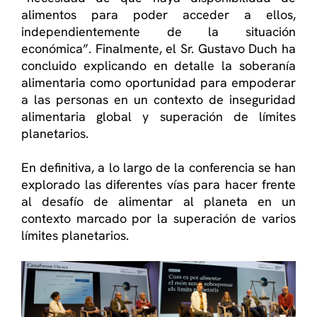
alimentos para poder acceder a ellos,
independientemente de la situación
económica”. Finalmente, el Sr. Gustavo Duch ha
concluido explicando en detalle la soberanía
alimentaria como oportunidad para empoderar
a las personas en un contexto de inseguridad
alimentaria global y superación de límites
planetarios.
En definitiva, a lo largo de la conferencia se han
explorado las diferentes vías para hacer frente
al desafío de alimentar al planeta en un
contexto marcado por la superación de varios
límites planetarios.