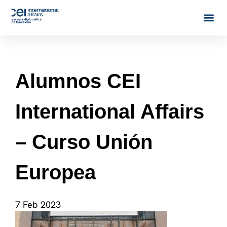
Alumnos CEI
International Affairs
– Curso Unión
Europea
7 Feb 2023