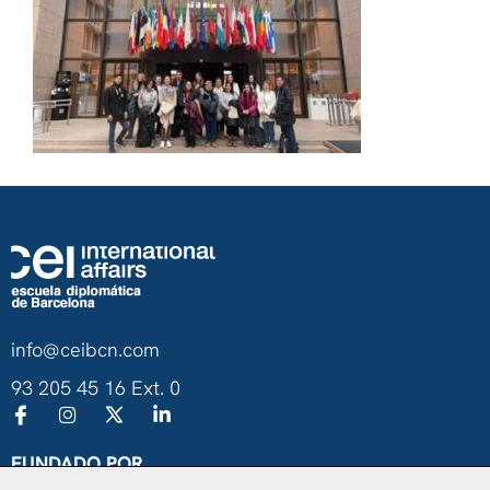
info@ceibcn.com
93 205 45 16 Ext. 0
FUNDADO POR
Universitat de Barcelona