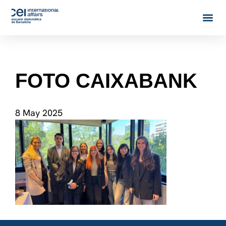
FOTO CAIXABANK
8 May 2025