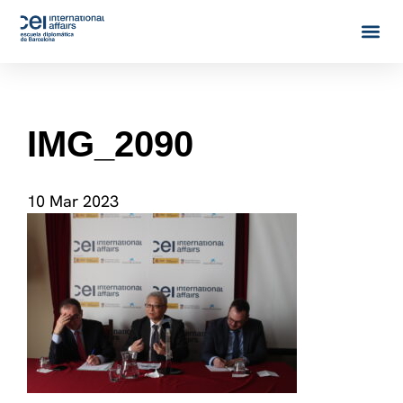
IMG_2090
10 Mar 2023