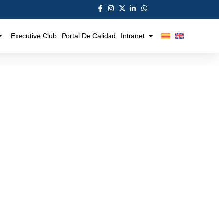
Executive Club
Portal De Calidad
Intranet