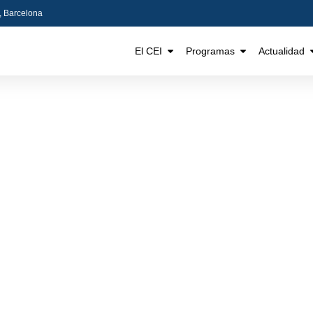
5, Barcelona
El CEI
Programas
Actualidad