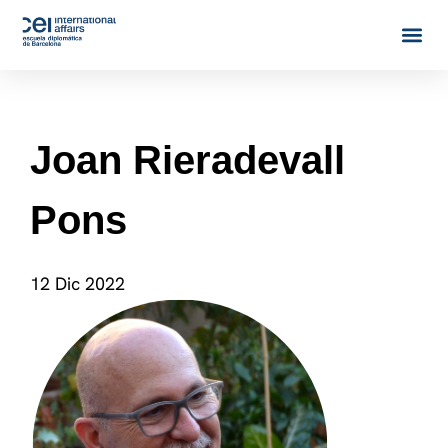
Joan Rieradevall
Pons
12 Dic 2022