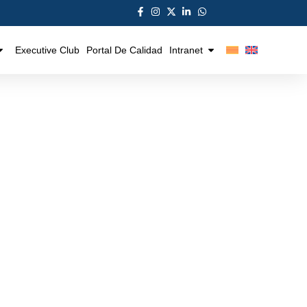
Executive Club
Portal De Calidad
Intranet