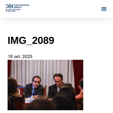
IMG_2089
18 set. 2025