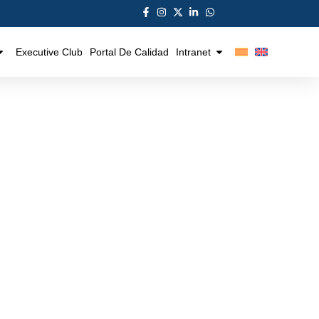
Executive Club
Portal De Calidad
Intranet