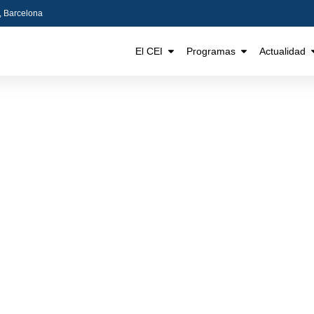
5, Barcelona
El CEI
Programas
Actualidad