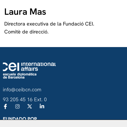
Laura Mas
Directora executiva de la Fundació CEI.
Comitè de direcció.
info@ceibcn.com
93 205 45 16 Ext. 0
FUNDADO POR
Universitat de Barcelona