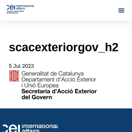
scacexteriorgov_h2
5 Jul 2023