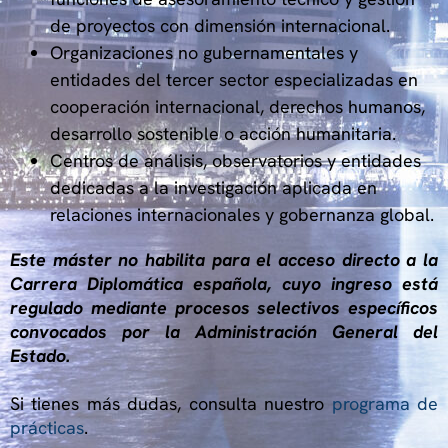
de proyectos con dimensión internacional.
Organizaciones no gubernamentales y
entidades del tercer sector especializadas en
cooperación internacional, derechos humanos,
desarrollo sostenible o acción humanitaria.
Centros de análisis, observatorios y entidades
dedicadas a la investigación aplicada en
relaciones internacionales y gobernanza global.
Este máster no habilita para el acceso directo a la
Carrera Diplomática española, cuyo ingreso está
regulado mediante procesos selectivos específicos
convocados por la Administración General del
Estado.
Si tienes más dudas, consulta nuestro
programa de
prácticas
.