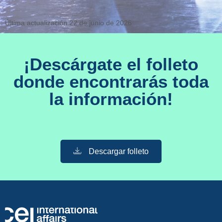
Última actualización 22 de junio de 2026
¡Descárgate el folleto
donde encontrarás toda
la información!
Descargar folleto