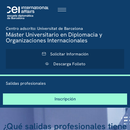
Centro adscrito: Universitat de Barcelona
Máster Universitario en Diplomacia y
Organizaciones Internacionales
Solicitar Información
Descarga Folleto
Salidas profesionales
Inscripción
¿Qué salidas profesionales tiene