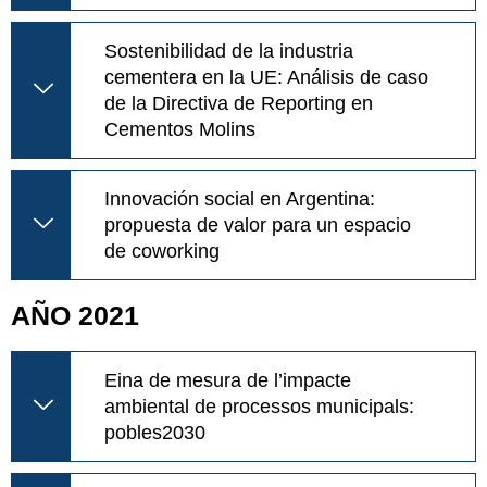
Sostenibilidad de la industria
cementera en la UE: Análisis de caso
de la Directiva de Reporting en
Cementos Molins
Innovación social en Argentina:
propuesta de valor para un espacio
de coworking
AÑO 2021
Eina de mesura de l’impacte
ambiental de processos municipals:
pobles2030