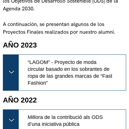
los Objetivos de Desarrollo Sostenible (ODS) de la
Agenda 2030.
A continuación, se presentan algunos de los
Proyectos Finales realizados por nuestro alumni.
AÑO 2023
“LAGOM” - Proyecto de moda
circular basado en los sobrantes de
ropa de las grandes marcas de “Fast
Fashion”
AÑO 2022
Millora de la contribució als ODS
d’una iniciativa pública