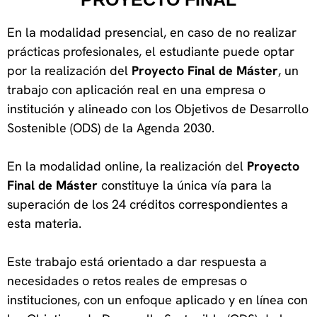
En la modalidad presencial, en caso de no realizar
prácticas profesionales, el estudiante puede optar
por la realización del
Proyecto Final de Máster
, un
trabajo con aplicación real en una empresa o
institución y alineado con los Objetivos de Desarrollo
Sostenible (ODS) de la Agenda 2030.
En la modalidad online, la realización del
Proyecto
Final de Máster
constituye la única vía para la
superación de los 24 créditos correspondientes a
esta materia.
Este trabajo está orientado a dar respuesta a
necesidades o retos reales de empresas o
instituciones, con un enfoque aplicado y en línea con