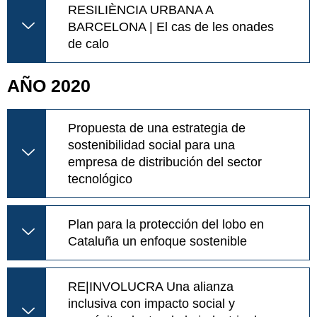
RESILIÈNCIA URBANA A
BARCELONA | El cas de les onades
de calo
AÑO 2020
Propuesta de una estrategia de
sostenibilidad social para una
empresa de distribución del sector
tecnológico
Plan para la protección del lobo en
Cataluña un enfoque sostenible
RE|INVOLUCRA Una alianza
inclusiva con impacto social y