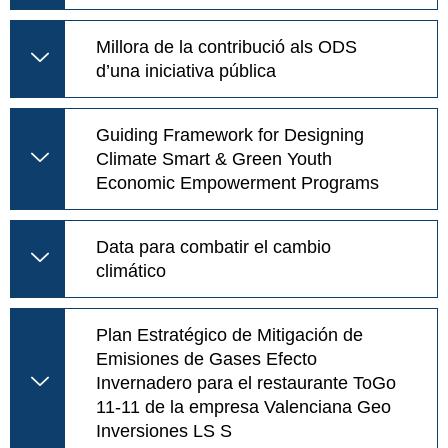
Millora de la contribució als ODS
d’una iniciativa pública
Guiding Framework for Designing
Climate Smart & Green Youth
Economic Empowerment Programs
Data para combatir el cambio
climático
Plan Estratégico de Mitigación de
Emisiones de Gases Efecto
Invernadero para el restaurante ToGo
11-11 de la empresa Valenciana Geo
Inversiones LS S