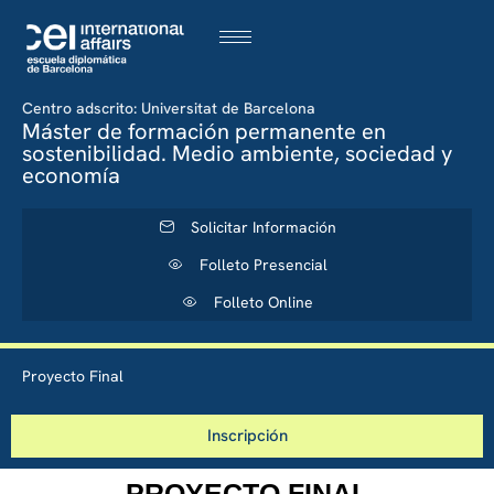
Centro adscrito: Universitat de Barcelona
Máster de formación permanente en
sostenibilidad. Medio ambiente, sociedad y
economía
Solicitar Información
Folleto Presencial
Folleto Online
Proyecto Final
Inscripción
PROYECTO FINAL