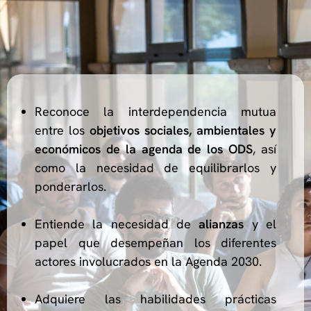
Reconoce la interdependencia mutua
entre los
objetivos sociales, ambientales y
económicos de la agenda de los ODS
, así
como la necesidad de equilibrarlos y
ponderarlos.
Entiende la necesidad de
alianzas
y el
papel que desempeñan los diferentes
actores involucrados en la Agenda 2030.
Adquiere las habilidades prácticas