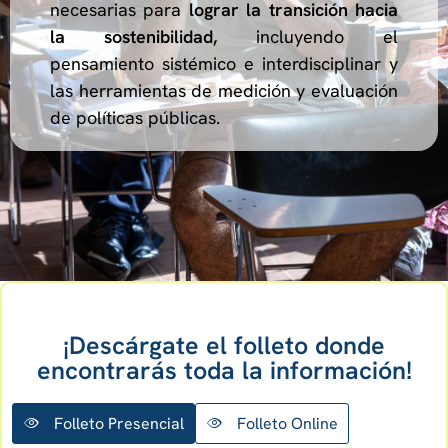
necesarias para
lograr la transición hacia
la sostenibilidad,
incluyendo el
pensamiento sistémico e interdisciplinar y
las herramientas de medición y evaluación
de políticas públicas.
¡Descárgate el folleto donde
encontrarás toda la información!
Folleto Presencial
Folleto Online