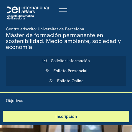
Centro adscrito: Universitat de Barcelona
Máster de formación permanente en
sostenibilidad. Medio ambiente, sociedad y
economía
Solicitar Información
Folleto Presencial
Folleto Online
Objetivos
Inscripción