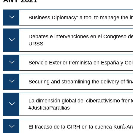
Business Diplomacy: a tool to manage the i
Debates e intervenciones en el Congreso de 
URSS
Servicio Exterior Feminista en España y C
Securing and streamlining the delivery of f
La dimensión global del ciberactivismo frente
#JusticiaParallias
El fracaso de la GIRH en la cuenca Kurá-Ar