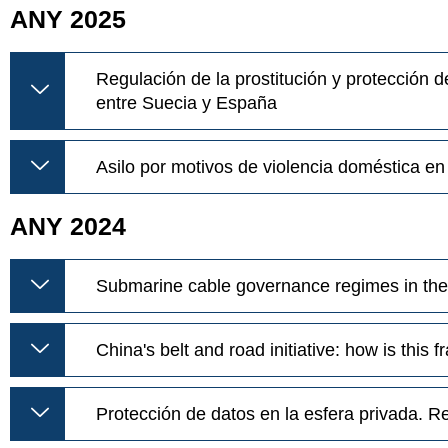
ANY 2025
Regulación de la prostitución y protección d
entre Suecia y España
Asilo por motivos de violencia doméstica en
ANY 2024
Submarine cable governance regimes in the 
China's belt and road initiative: how is this
Protección de datos en la esfera privada. R