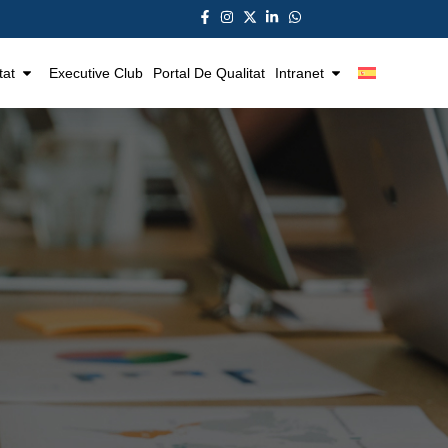
tat
Executive Club
Portal De Qualitat
Intranet